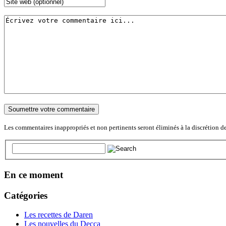
Les commentaires inappropriés et non pertinents seront éliminés à la discrétion de l'
En ce moment
Catégories
Les recettes de Daren
Les nouvelles du Decca