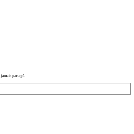
a jamais partagé.