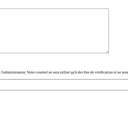
administrateur. Votre courriel ne sera utilisé qu'à des fins de vérification et ne ser