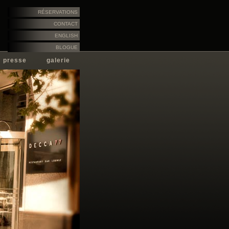
RÉSERVATIONS
CONTACT
ENGLISH
BLOGUE
presse
galerie