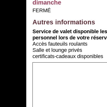
dimanche
FERMÉ
Autres informations
Service de valet disponible l
personnel lors de votre réserv
Accès fauteuils roulants
Salle et lounge privés
certificats-cadeaux disponibles