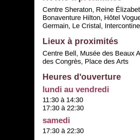
Centre Sheraton, Reine Élizabet
Bonaventure Hilton, Hôtel Vogue,
Germain, Le Cristal, Intercontine
Lieux à proximités
Centre Bell, Musée des Beaux A
des Congrès, Place des Arts
Heures d'ouverture
lundi au vendredi
11:30 à 14:30
17:30 à 22:30
samedi
17:30 à 22:30