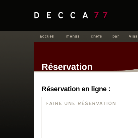
accueil
menus
chefs
bar
vins
Réservation
Réservation en ligne :