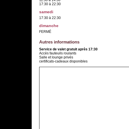
11:30 à 14:30
17:30 à 22:30
samedi
17:30 à 22:30
dimanche
FERMÉ
Autres informations
Service de valet gratuit après 17:30
Accès fauteuils roulants
Salle et lounge privés
certificats-cadeaux disponibles