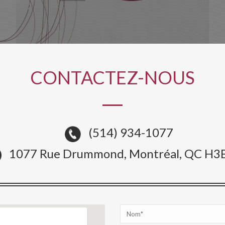
CONTACTEZ-NOUS
(514) 934-1077
1077 Rue Drummond, Montréal, QC H3