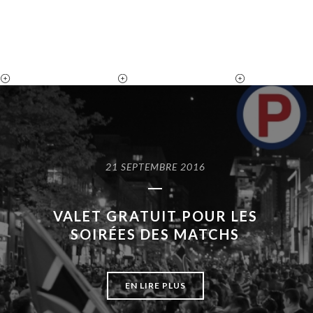
21 SEPTEMBRE 2016
VALET GRATUIT POUR LES
SOIRÉES DES MATCHS
EN LIRE PLUS