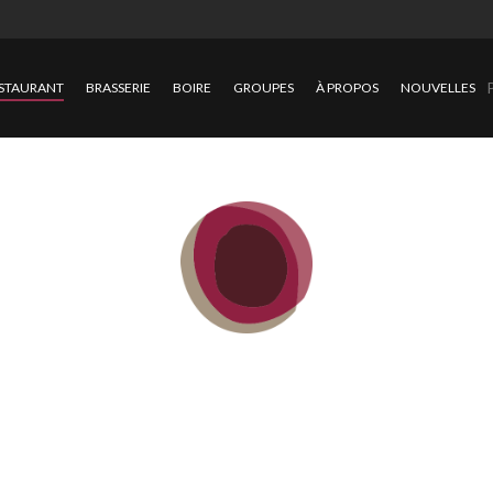
STAURANT
BRASSERIE
BOIRE
GROUPES
À PROPOS
NOUVELLES
RESTAURAN