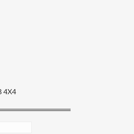
B 4X4