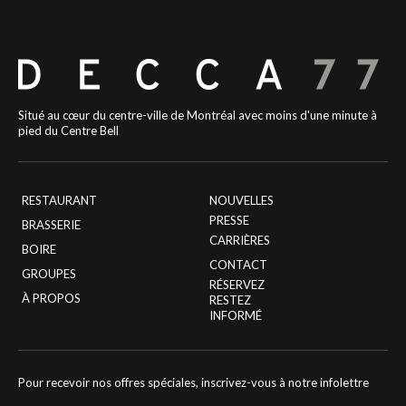
Situé au cœur du centre-ville de Montréal avec moins d'une minute à
pied du Centre Bell
RESTAURANT
NOUVELLES
PRESSE
BRASSERIE
CARRIÈRES
BOIRE
CONTACT
GROUPES
RÉSERVEZ
À PROPOS
RESTEZ
INFORMÉ
Pour recevoir nos offres spéciales, inscrivez-vous à notre infolettre