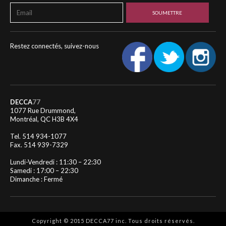
Restez connectés, suivez-nous
DECCA
77
1077 Rue Drummond,
Montréal, QC H3B 4X4
Tel. 514 934-1077
Fax. 514 939-7329
Lundi-Vendredi : 11:30 – 22:30
Samedi : 17:00 – 22:30
Dimanche : Fermé
Copyright © 2015 DECCA77 inc. Tous droits réservés.