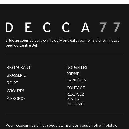
Situé au cœur du centre-ville de Montréal avec moins d'une minute à
pied du Centre Bell
RESTAURANT
NOUVELLES
PRESSE
BRASSERIE
CARRIÈRES
BOIRE
CONTACT
GROUPES
RÉSERVEZ
À PROPOS
RESTEZ
INFORMÉ
Pour recevoir nos offres spéciales, inscrivez-vous à notre infolettre