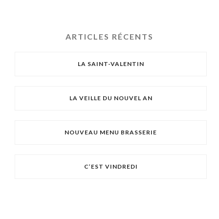
ARTICLES RÉCENTS
LA SAINT-VALENTIN
LA VEILLE DU NOUVEL AN
NOUVEAU MENU BRASSERIE
C’EST VINDREDI