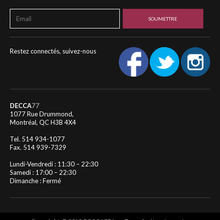
Restez connectés, suivez-nous
DECCA
77
1077 Rue Drummond,
Montréal, QC H3B 4X4
Tel. 514 934-1077
Fax. 514 939-7329
Lundi-Vendredi : 11:30 – 22:30
Samedi : 17:00 – 22:30
Dimanche : Fermé