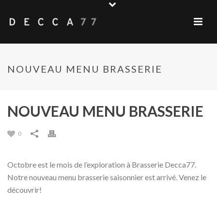
NOUVEAU MENU BRASSERIE
NOUVEAU MENU BRASSERIE
0
Octobre est le mois de l’exploration à Brasserie Decca77.
Notre nouveau menu brasserie saisonnier est arrivé. Venez le
découvrir!