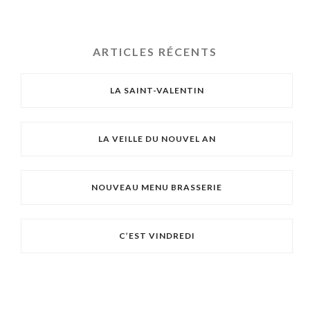
ARTICLES RÉCENTS
LA SAINT-VALENTIN
LA VEILLE DU NOUVEL AN
NOUVEAU MENU BRASSERIE
C’EST VINDREDI