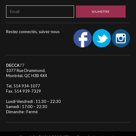
Restez connectés, suivez-nous
DECCA
77
1077 Rue Drummond,
Montréal, QC H3B 4X4
Tel. 514 934-1077
Fax. 514 939-7329
Lundi-Vendredi : 11:30 – 22:30
Samedi : 17:00 – 22:30
Dimanche : Fermé