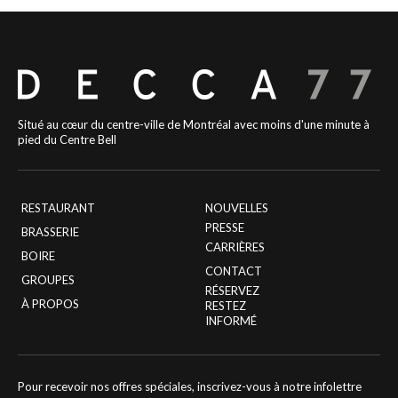
Situé au cœur du centre-ville de Montréal avec moins d'une minute à
pied du Centre Bell
RESTAURANT
NOUVELLES
PRESSE
BRASSERIE
CARRIÈRES
BOIRE
CONTACT
GROUPES
RÉSERVEZ
À PROPOS
RESTEZ
INFORMÉ
Pour recevoir nos offres spéciales, inscrivez-vous à notre infolettre