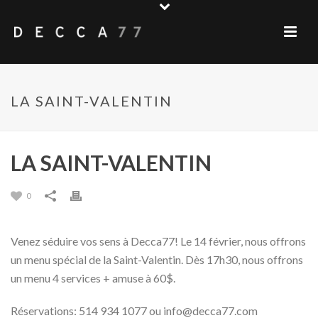
LA SAINT-VALENTIN
LA SAINT-VALENTIN
0
Venez séduire vos sens à Decca77! Le 14 février, nous offrons
un menu spécial de la Saint-Valentin. Dès 17h30, nous offrons
un menu 4 services + amuse à 60$.
Réservations: 514 934 1077 ou
info@decca77.com